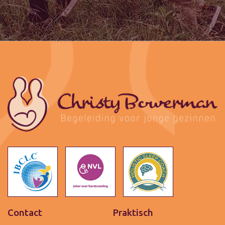
Contact
Praktisch