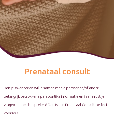
Prenataal consult
Ben je zwanger en wil je samen met je partner en/of ander
belangrijk betrokkene persoonlijke informatie en in alle rust je
vragen kunnen bespreken? Dan is een Prenataal Consult perfect
voor jou!