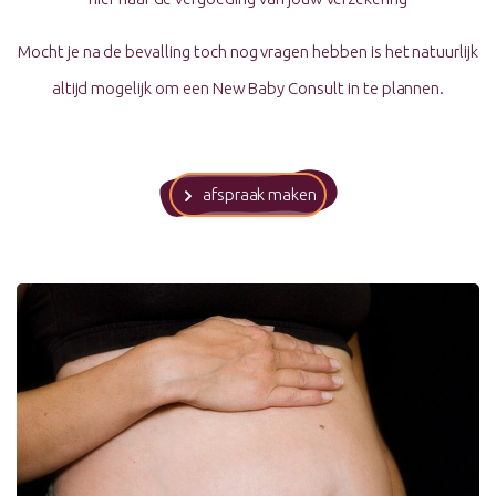
Mocht je na de bevalling toch nog vragen hebben is het natuurlijk
altijd mogelijk om een New Baby Consult in te plannen.
afspraak maken