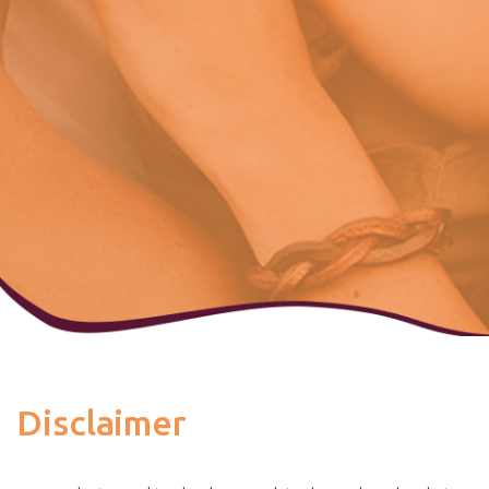
Disclaimer