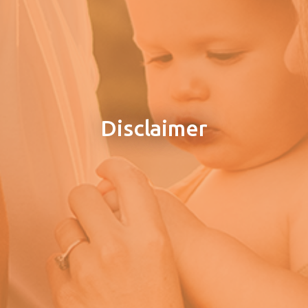
Disclaimer