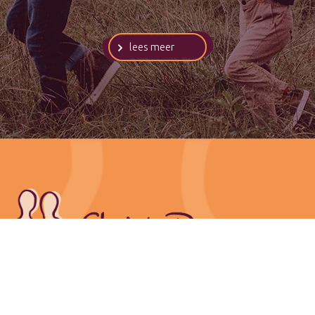
lees meer