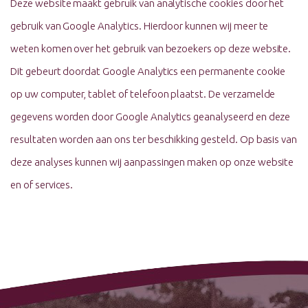
Deze website maakt gebruik van analytische cookies door het
gebruik van Google Analytics. Hierdoor kunnen wij meer te
weten komen over het gebruik van bezoekers op deze website.
Dit gebeurt doordat Google Analytics een permanente cookie
op uw computer, tablet of telefoon plaatst. De verzamelde
gegevens worden door Google Analytics geanalyseerd en deze
resultaten worden aan ons ter beschikking gesteld. Op basis van
deze analyses kunnen wij aanpassingen maken op onze website
en of services.