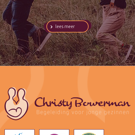
lees meer